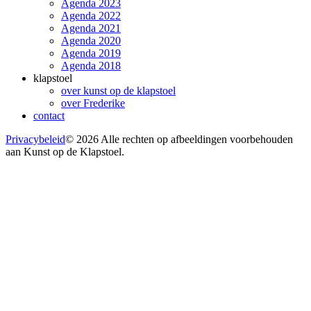
Agenda 2023
Agenda 2022
Agenda 2021
Agenda 2020
Agenda 2019
Agenda 2018
klapstoel
over kunst op de klapstoel
over Frederike
contact
Privacybeleid
© 2026 Alle rechten op afbeeldingen voorbehouden
aan Kunst op de Klapstoel.