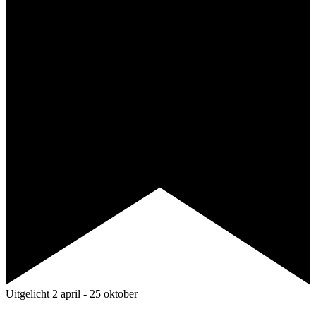
Uitgelicht
2 april
-
25 oktober