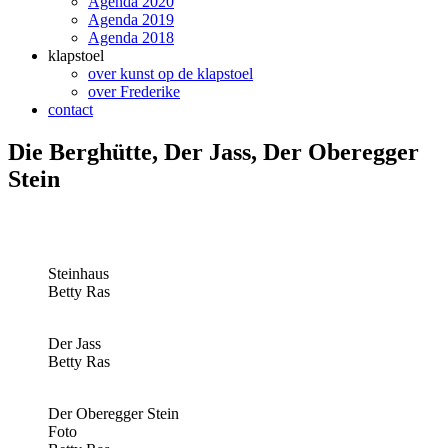
Agenda 2020
Agenda 2019
Agenda 2018
klapstoel
over kunst op de klapstoel
over Frederike
contact
Die Berghütte, Der Jass, Der Oberegger
Stein
Steinhaus
Betty Ras
Der Jass
Betty Ras
Der Oberegger Stein
Foto