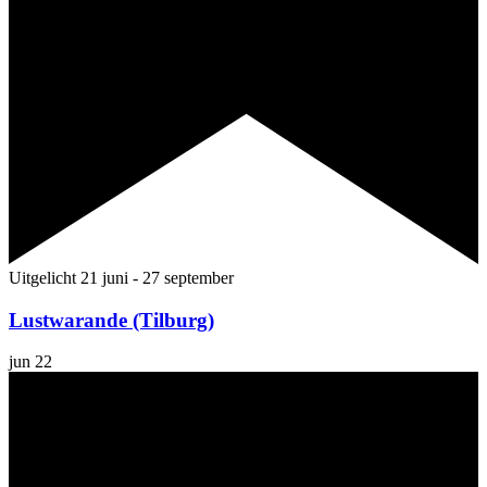
Uitgelicht
21 juni
-
27 september
Lustwarande (Tilburg)
jun
22