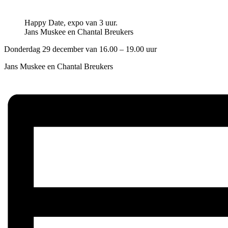
Happy Date, expo van 3 uur.
Jans Muskee en Chantal Breukers
Donderdag 29 december van 16.00 – 19.00 uur
Jans Muskee en Chantal Breukers