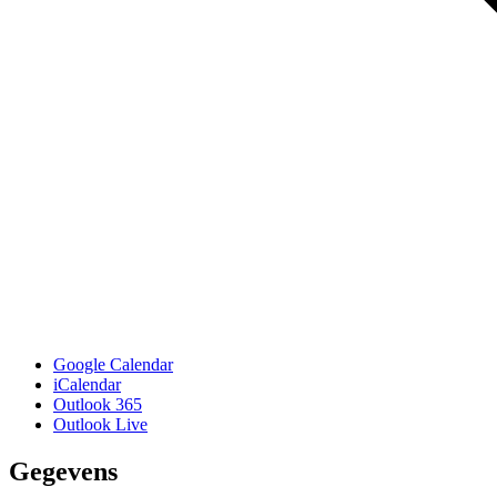
Google Calendar
iCalendar
Outlook 365
Outlook Live
Gegevens