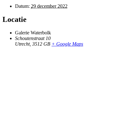
Datum:
29 december 2022
Locatie
Galerie Waterbolk
Schoutenstraat 10
Utrecht
,
3512 GB
+ Google Maps