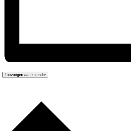
Toevoegen aan kalender