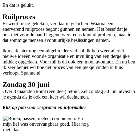
En dat is gelukt.
Ruilproces
Er werd rustig gekeken, verklaard, gelachen. Waarna een
enerverend ruilproces begon; gunnen en nemen. Het besef dat je
ook niet voor de hand liggend werk eens kunt uitproberen, maakte
dat sommige mensen avontuurlijke beslissingen namen.
Ik maak later nog een uitgebreider verhaal. Ik heb weer allerlei
nieuwe ideeën voor de organisatie en invulling van een dergelijke
middag opgedaan. Voor mij is dit ook een mooi avontuur. En nu ben
ik zeer benieuwd hoe het proces van een plekje vinden in huis
verloopt. Spannend.
Zondag 30 juni
Over 3 maanden komt (een deel) retour. Zet zondag 30 juni alvast in
je agenda als je ook een keer wil deelnemen.
Klik op foto voor vergroten en informatie: