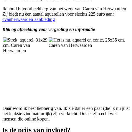
Ik houd bijvoorbeeld erg van het werk van Caren van Herwaarden.
Zij biedt nu een aantal aquarellen voor slechts 225 euro aan:
cvanherwaarden-aanbieding
Klik op afbeelding voor vergroting en informatie
Daar word ik best hebberig van. Ik zie dat er een paar (die ik nu juist
het leukste vind natuurlijk) zijn verkocht. Dus er zijn echt wel
mensen die online kopen.
Is de prijs van invloed?