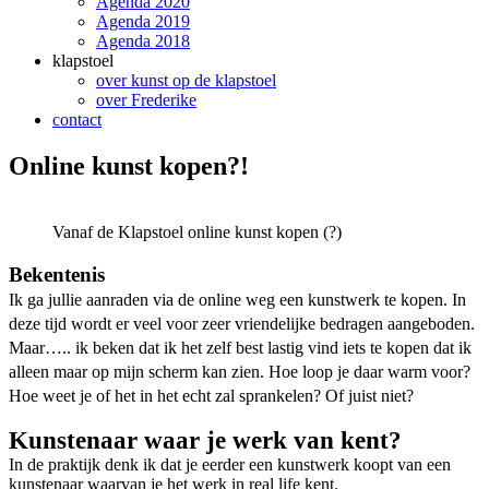
Agenda 2020
Agenda 2019
Agenda 2018
klapstoel
over kunst op de klapstoel
over Frederike
contact
Online kunst kopen?!
Vanaf de Klapstoel online kunst kopen (?)
Bekentenis
Ik ga jullie aanraden via de online weg een kunstwerk te kopen. In
deze tijd wordt er veel voor zeer vriendelijke bedragen aangeboden.
Maar….. ik beken dat ik het zelf best lastig vind iets te kopen dat ik
alleen maar op mijn scherm kan zien. Hoe loop je daar warm voor?
Hoe weet je of het in het echt zal sprankelen? Of juist niet?
Kunstenaar waar je werk van kent?
In de praktijk denk ik dat je eerder een kunstwerk koopt van een
kunstenaar waarvan je het werk in real life kent.